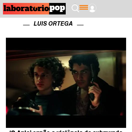
LUIS ORTEGA