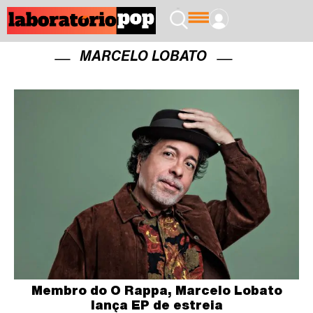
MARCELO LOBATO
Membro do O Rappa, Marcelo Lobato
lança EP de estreia