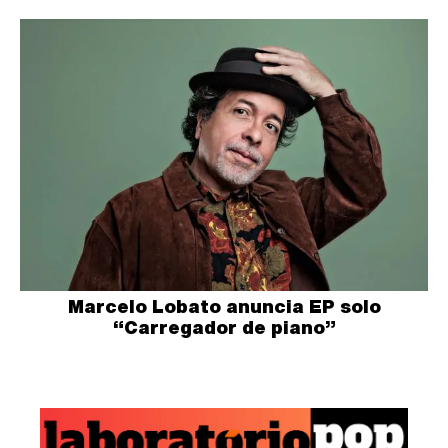
Marcelo Lobato anuncia EP solo
“Carregador de piano”