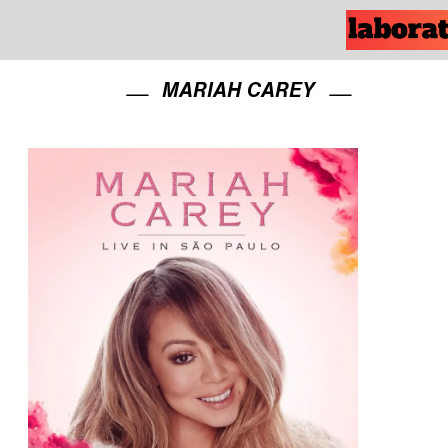
MARIAH CAREY