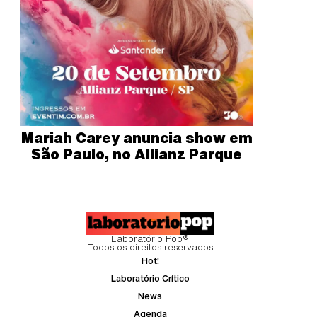
Mariah Carey anuncia show em
São Paulo, no Allianz Parque
Laboratório Pop®
Todos os direitos reservados
Hot!
Laboratório Crítico
News
Agenda