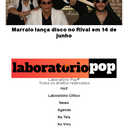
Marraio lança disco no Rival em 14 de
junho
Laboratório Pop®
Todos os direitos reservados
Hot!
Laboratório Crítico
News
Agenda
Na Tela
Ao Vivo