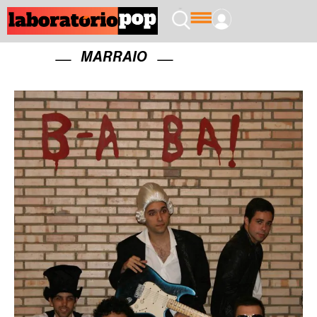
MARRAIO