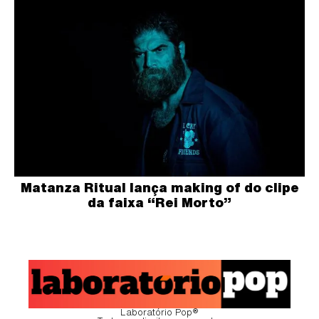
Matanza Ritual lança making of do clipe
da faixa “Rei Morto”
Laboratório Pop®