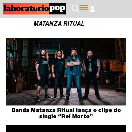
MATANZA RITUAL
Banda Matanza Ritual lança o clipe do
single “Rei Morto”