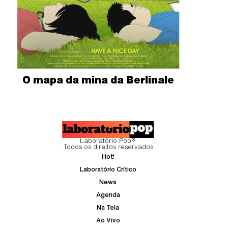
O mapa da mina da Berlinale
Laboratório Pop®
Todos os direitos reservados
Hot!
Laboratório Crítico
News
Agenda
Na Tela
Ao Vivo