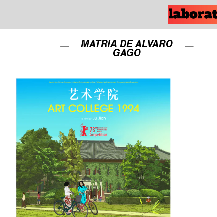
MATRIA DE ALVARO
GAGO