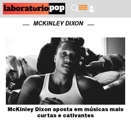
MCKINLEY DIXON
McKinley Dixon aposta em músicas mais
curtas e cativantes