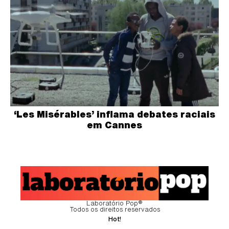
‘Les Misérables’ inflama debates raciais
em Cannes
Laboratório Pop®
Todos os direitos reservados
Hot!