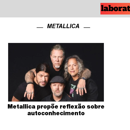
METALLICA
Metallica propõe reflexão sobre
autoconhecimento