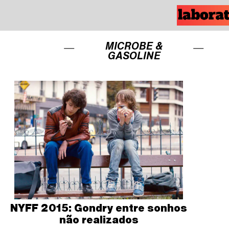
MICROBE &
GASOLINE
NYFF 2015: Gondry entre sonhos
não realizados