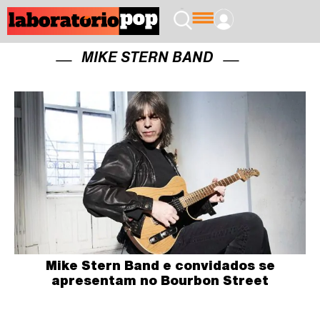
MIKE STERN BAND
Mike Stern Band e convidados se
apresentam no Bourbon Street