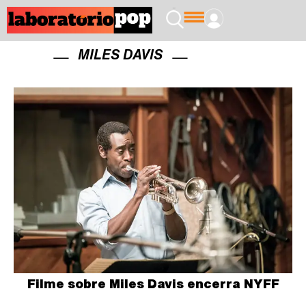
MILES DAVIS
Filme sobre Miles Davis encerra NYFF