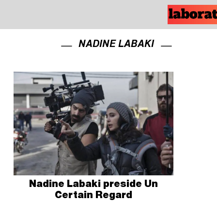
NADINE LABAKI
Nadine Labaki preside Un
Certain Regard