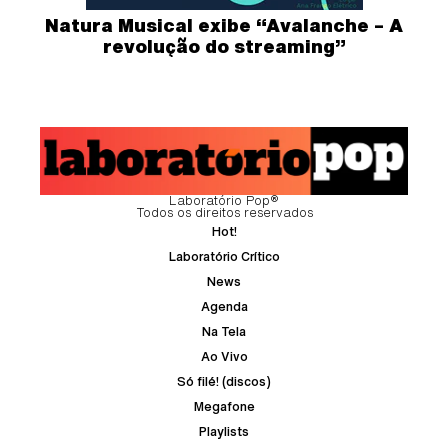
Natura Musical exibe “Avalanche – A
revolução do streaming”
Laboratório Pop®
Todos os direitos reservados
Hot!
Laboratório Crítico
News
Agenda
Na Tela
Ao Vivo
Só filé! (discos)
Megafone
Playlists