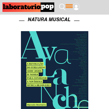
NATURA MUSICAL