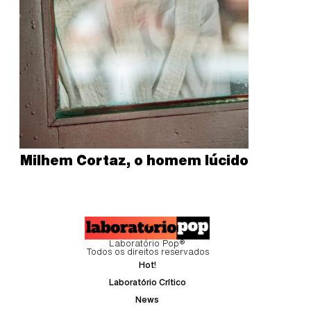
Milhem Cortaz, o homem lúcido
Laboratório Pop®
Todos os direitos reservados
Hot!
Laboratório Crítico
News