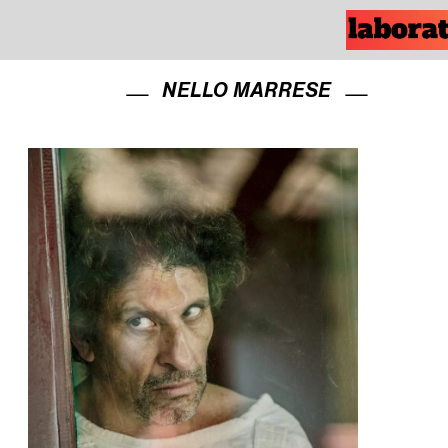
NELLO MARRESE