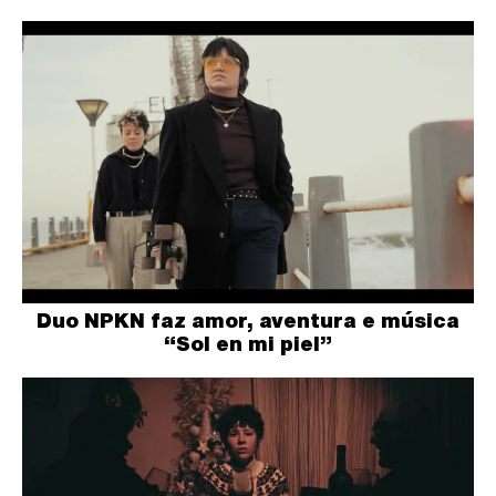
Duo NPKN faz amor, aventura e música
“Sol en mi piel”