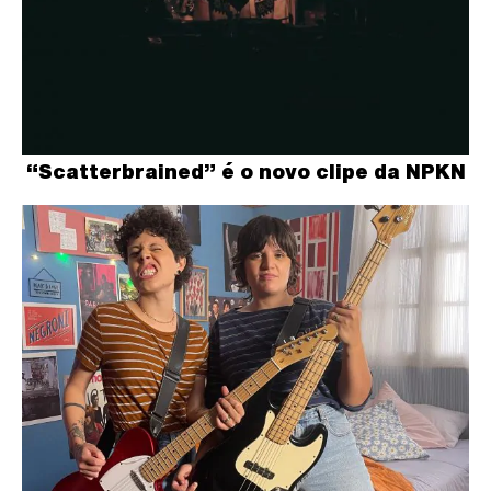
“Scatterbrained” é o novo clipe da NPKN