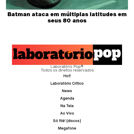
Batman ataca em múltiplas latitudes em
seus 80 anos
Laboratório Pop®
Todos os direitos reservados
Hot!
Laboratório Crítico
News
Agenda
Na Tela
Ao Vivo
Só filé! (discos)
Megafone