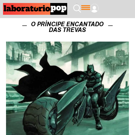
O PRÍNCIPE ENCANTADO
DAS TREVAS