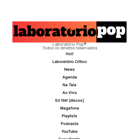
Laboratório Pop®
Todos os direitos reservados
Hot!
Laboratório Crítico
News
Agenda
Na Tela
Ao Vivo
Só filé! (discos)
Megafone
Playlists
Podcasts
YouTube