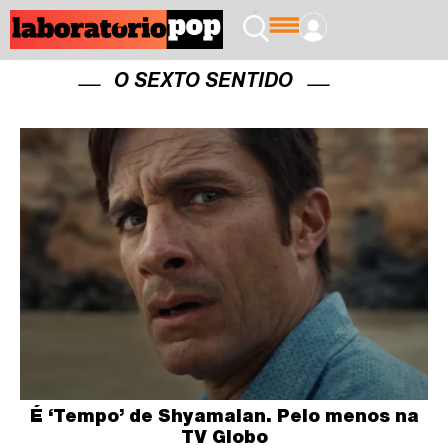
O SEXTO SENTIDO
É ‘Tempo’ de Shyamalan. Pelo menos na
TV Globo