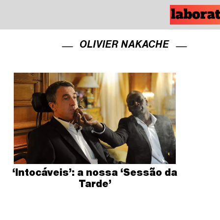
OLIVIER NAKACHE
‘Intocáveis’: a nossa ‘Sessão da
Tarde’