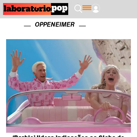
OPPENEIMER