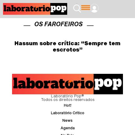
OS FAROFEIROS
Hassum sobre crítica: “Sempre tem
escrotos”
Laboratório Pop®
Todos os direitos reservados
Hot!
Laboratório Crítico
News
Agenda