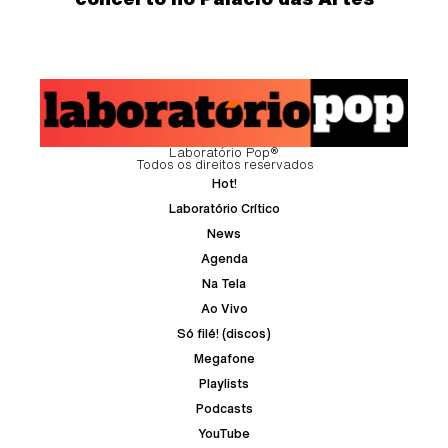
Laboratório Pop®
Todos os direitos reservados
Hot!
Laboratório Crítico
News
Agenda
Na Tela
Ao Vivo
Só filé! (discos)
Megafone
Playlists
Podcasts
YouTube