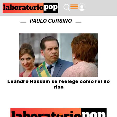
PAULO CURSINO
Leandro Hassum se reelege como rei do
riso