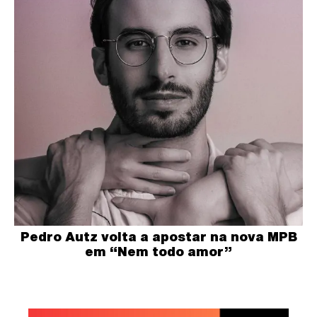
Pedro Autz volta a apostar na nova MPB
em “Nem todo amor”