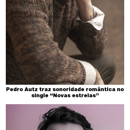
Pedro Autz traz sonoridade romântica no
single “Novas estrelas”