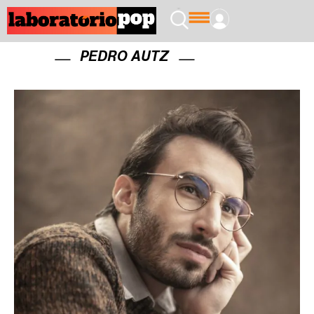
PEDRO AUTZ