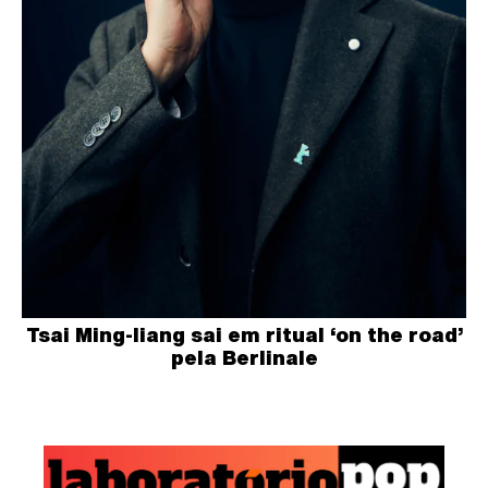
Tsai Ming-liang sai em ritual ‘on the road’
pela Berlinale