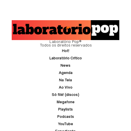
Laboratório Pop®
Todos os direitos reservados
Hot!
Laboratório Crítico
News
Agenda
Na Tela
Ao Vivo
Só filé! (discos)
Megafone
Playlists
Podcasts
YouTube