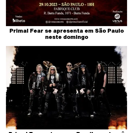
Primal Fear se apresenta em São Paulo
neste domingo