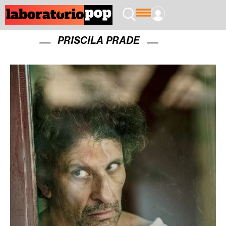
PRISCILA PRADE