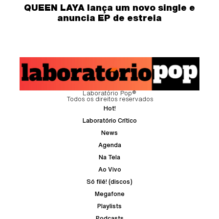
QUEEN LAYA lança um novo single e
anuncia EP de estreia
Laboratório Pop®
Todos os direitos reservados
Hot!
Laboratório Crítico
News
Agenda
Na Tela
Ao Vivo
Só filé! (discos)
Megafone
Playlists
Podcasts