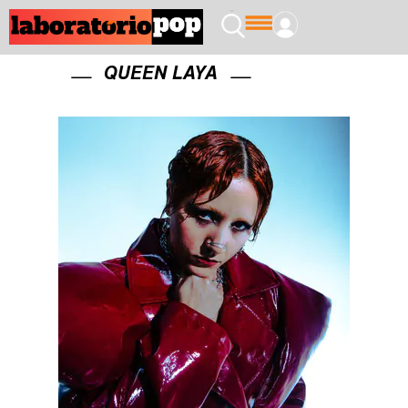
QUEEN LAYA