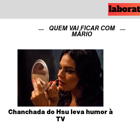
QUEM VAI FICAR COM
MÁRIO
Chanchada do Hsu leva humor à
TV