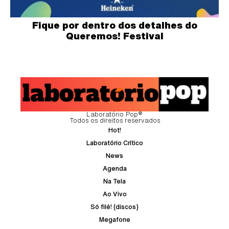
Fique por dentro dos detalhes do
Queremos! Festival
Laboratório Pop®
Todos os direitos reservados
Hot!
Laboratório Crítico
News
Agenda
Na Tela
Ao Vivo
Só filé! (discos)
Megafone