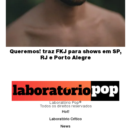
Queremos! traz FKJ para shows em SP,
RJ e Porto Alegre
Laboratório Pop®
Todos os direitos reservados
Hot!
Laboratório Crítico
News