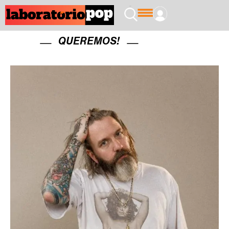
QUEREMOS!