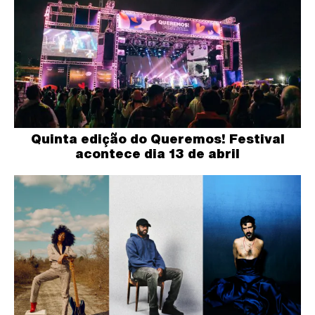
Quinta edição do Queremos! Festival
acontece dia 13 de abril