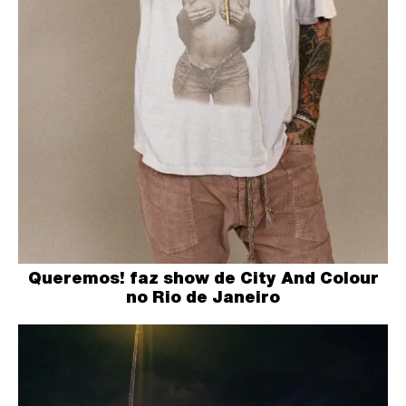
Queremos! faz show de City And Colour
no Rio de Janeiro