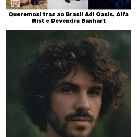
Queremos! traz ao Brasil Adi Oasis, Alfa
Mist e Devendra Banhart