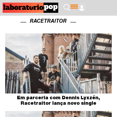
RACETRAITOR
Em parceria com Dennis Lyxzén,
Racetraitor lança novo single