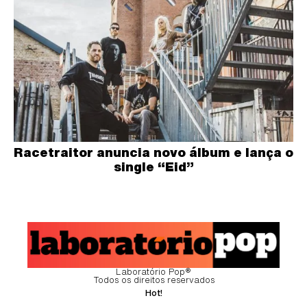
Racetraitor anuncia novo álbum e lança o
single “Eid”
Laboratório Pop®
Todos os direitos reservados
Hot!