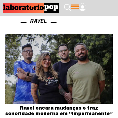
RAVEL
Ravel encara mudanças e traz
sonoridade moderna em “Impermanente”