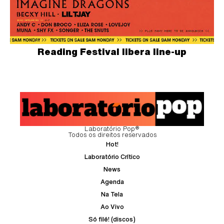
Reading Festival libera line-up
Laboratório Pop®
Todos os direitos reservados
Hot!
Laboratório Crítico
News
Agenda
Na Tela
Ao Vivo
Só filé! (discos)