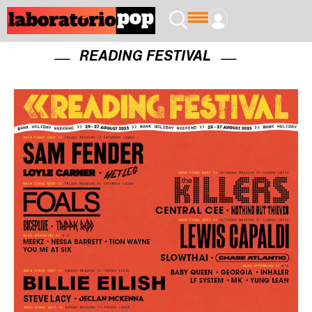
READING FESTIVAL