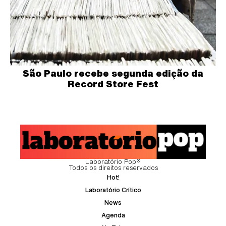
São Paulo recebe segunda edição da
Record Store Fest
Laboratório Pop®
Todos os direitos reservados
Hot!
Laboratório Crítico
News
Agenda