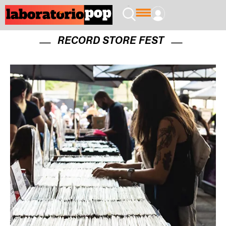
RECORD STORE FEST