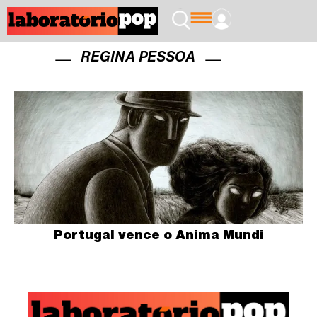
REGINA PESSOA
Portugal vence o Anima Mundi