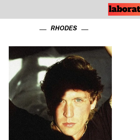
RHODES