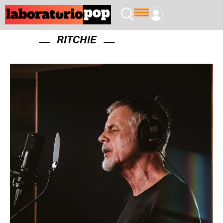
RITCHIE