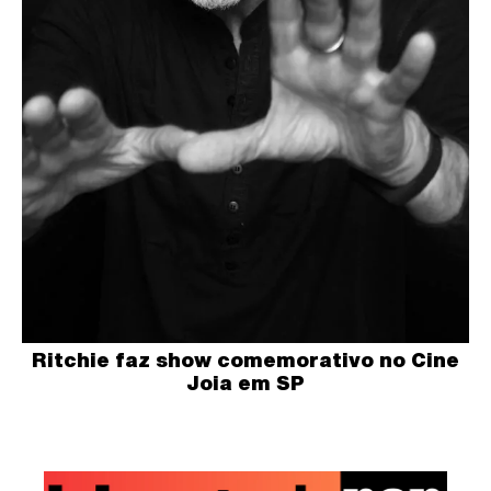
Ritchie faz show comemorativo no Cine
Joia em SP