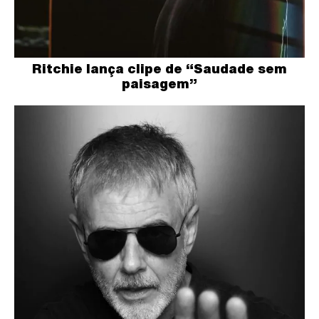
Ritchie lança clipe de “Saudade sem
paisagem”