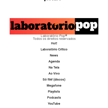
Laboratório Pop®
Todos os direitos reservados
Hot!
Laboratório Crítico
News
Agenda
Na Tela
Ao Vivo
Só filé! (discos)
Megafone
Playlists
Podcasts
YouTube