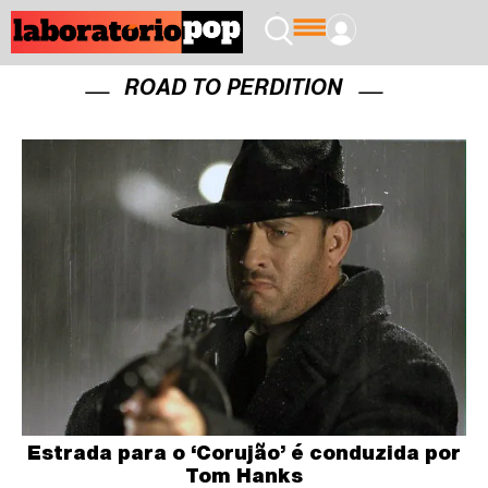
ROAD TO PERDITION
Estrada para o ‘Corujão’ é conduzida por
Tom Hanks