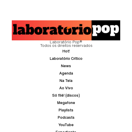
Laboratório Pop®
Todos os direitos reservados
Hot!
Laboratório Crítico
News
Agenda
Na Tela
Ao Vivo
Só filé! (discos)
Megafone
Playlists
Podcasts
YouTube