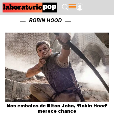
ROBIN HOOD
Nos embalos de Elton John, ‘Robin Hood’
merece chance