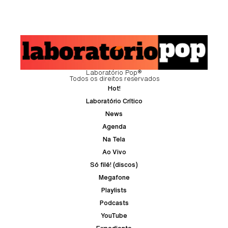
Laboratório Pop®
Todos os direitos reservados
Hot!
Laboratório Crítico
News
Agenda
Na Tela
Ao Vivo
Só filé! (discos)
Megafone
Playlists
Podcasts
YouTube