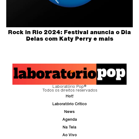
Rock in Rio 2024: Festival anuncia o Dia
Delas com Katy Perry e mais
Laboratório Pop®
Todos os direitos reservados
Hot!
Laboratório Crítico
News
Agenda
Na Tela
Ao Vivo