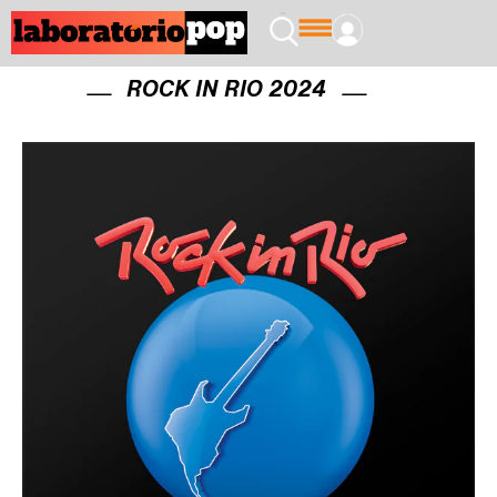
ROCK IN RIO 2024