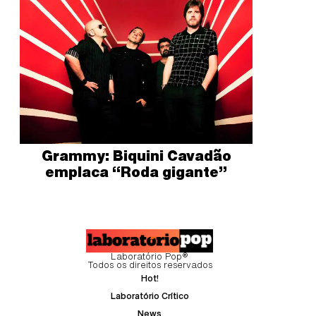
Grammy: Biquini Cavadão
emplaca “Roda gigante”
Laboratório Pop®
Todos os direitos reservados
Hot!
Laboratório Crítico
News