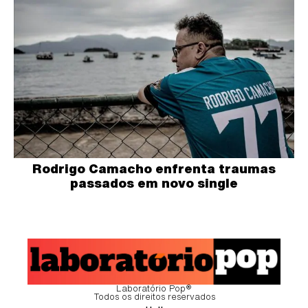
Rodrigo Camacho enfrenta traumas
passados em novo single
Laboratório Pop®
Todos os direitos reservados