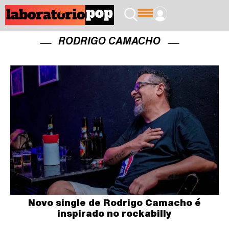
RODRIGO CAMACHO
Novo single de Rodrigo Camacho é
inspirado no rockabilly