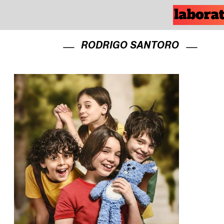
RODRIGO SANTORO