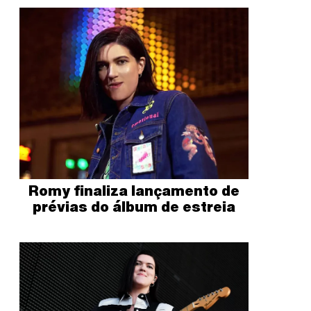
Romy finaliza lançamento de
prévias do álbum de estreia