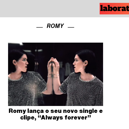
ROMY
Romy lança o seu novo single e
clipe, “Always forever”