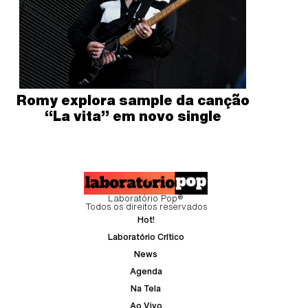
Romy explora sample da canção
“La vita” em novo single
Laboratório Pop®
Todos os direitos reservados
Hot!
Laboratório Crítico
News
Agenda
Na Tela
Ao Vivo