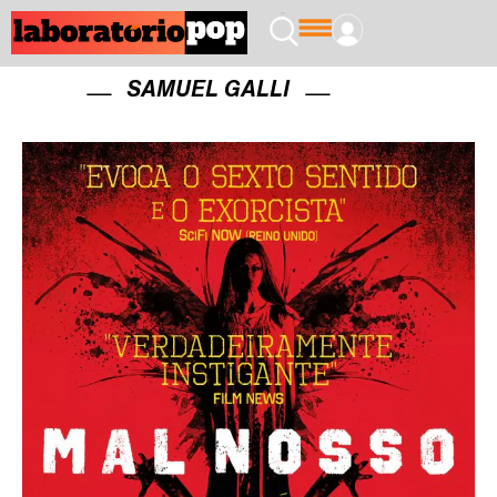
SAMUEL GALLI