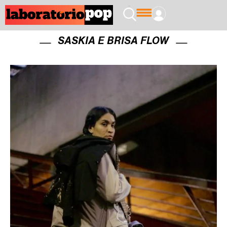
SASKIA E BRISA FLOW