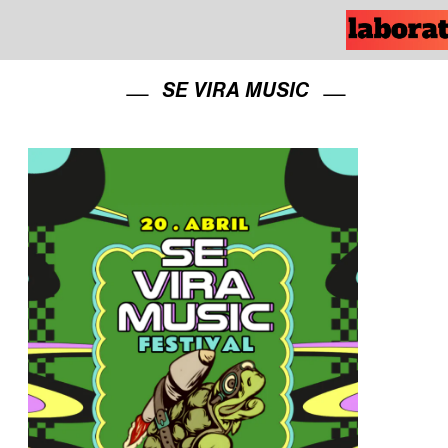
SE VIRA MUSIC