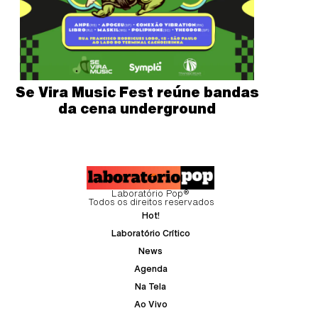
Se Vira Music Fest reúne bandas
da cena underground
Laboratório Pop®
Todos os direitos reservados
Hot!
Laboratório Crítico
News
Agenda
Na Tela
Ao Vivo